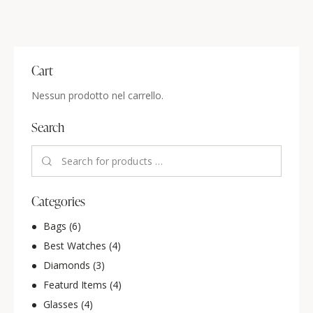
Cart
Nessun prodotto nel carrello.
Search
Categories
Bags
(6)
Best Watches
(4)
Diamonds
(3)
Featurd Items
(4)
Glasses
(4)