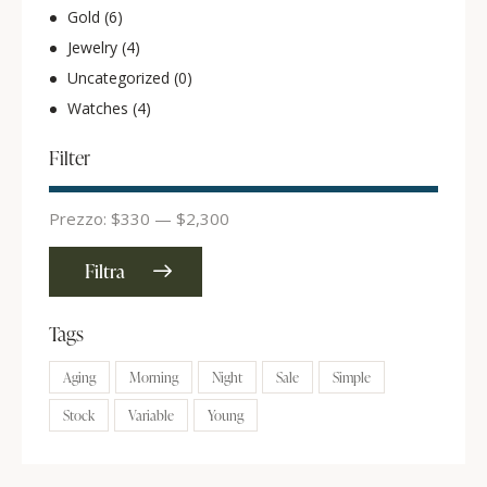
Gold
(6)
Jewelry
(4)
Uncategorized
(0)
Watches
(4)
Filter
Prezzo:
$330
—
$2,300
Filtra
Tags
Aging
Morning
Night
Sale
Simple
Stock
Variable
Young