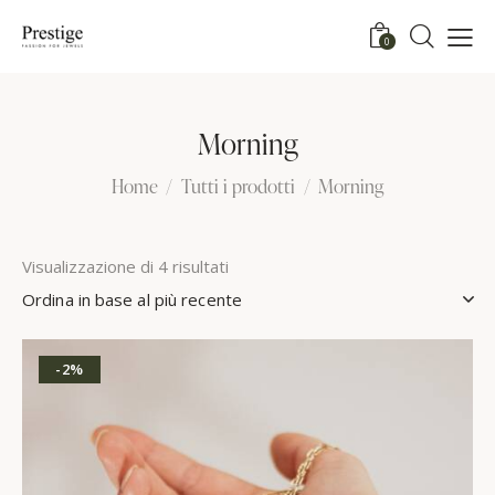
0
Morning
Home
Tutti i prodotti
Morning
Visualizzazione di 4 risultati
-2%