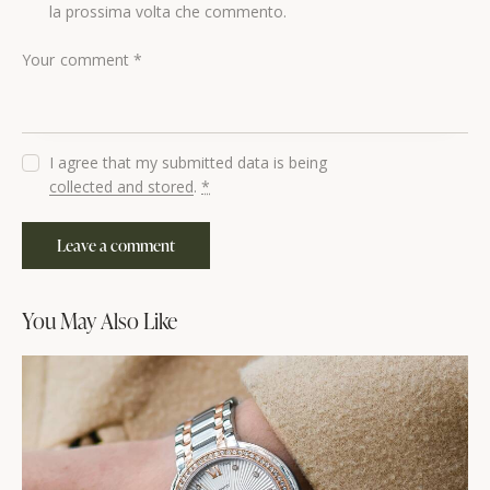
la prossima volta che commento.
I agree that my submitted data is being
collected and stored
.
*
You May Also Like