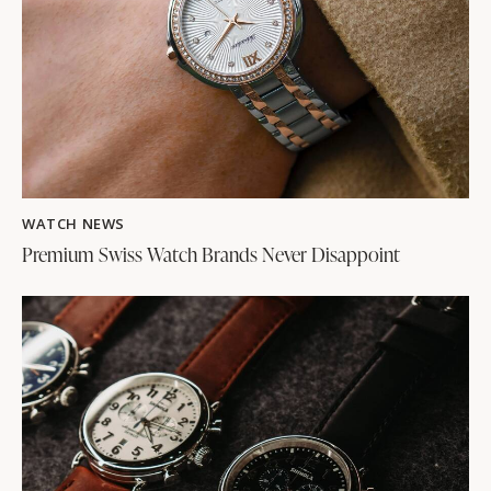
WATCH NEWS
Premium Swiss Watch Brands Never Disappoint