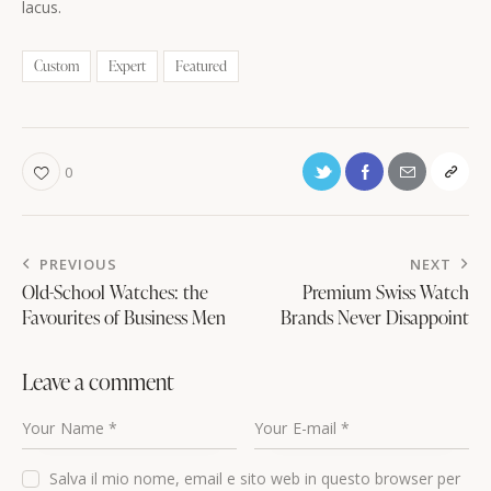
lacus.
Custom
Expert
Featured
0
PREVIOUS
NEXT
Old-School Watches: the
Premium Swiss Watch
Favourites of Business Men
Brands Never Disappoint
Leave a comment
Salva il mio nome, email e sito web in questo browser per