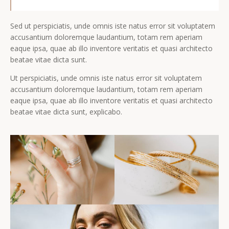
Sed ut perspiciatis, unde omnis iste natus error sit voluptatem
accusantium doloremque laudantium, totam rem aperiam
eaque ipsa, quae ab illo inventore veritatis et quasi architecto
beatae vitae dicta sunt.
Ut perspiciatis, unde omnis iste natus error sit voluptatem
accusantium doloremque laudantium, totam rem aperiam
eaque ipsa, quae ab illo inventore veritatis et quasi architecto
beatae vitae dicta sunt, explicabo.