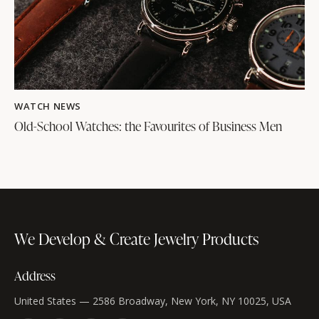
WATCH NEWS
Old-School Watches: the Favourites of Business Men
We Develop & Create
Jewelry Products
Address
United States — 2586 Broadway, New York, NY 10025, USA