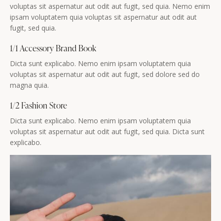
voluptas sit aspernatur aut odit aut fugit, sed quia. Nemo enim
ipsam voluptatem quia voluptas sit aspernatur aut odit aut
fugit, sed quia.
1/1 Accessory Brand Book
Dicta sunt explicabo. Nemo enim ipsam voluptatem quia
voluptas sit aspernatur aut odit aut fugit, sed dolore sed do
magna quia.
1/2 Fashion Store
Dicta sunt explicabo. Nemo enim ipsam voluptatem quia
voluptas sit aspernatur aut odit aut fugit, sed quia. Dicta sunt
explicabo.