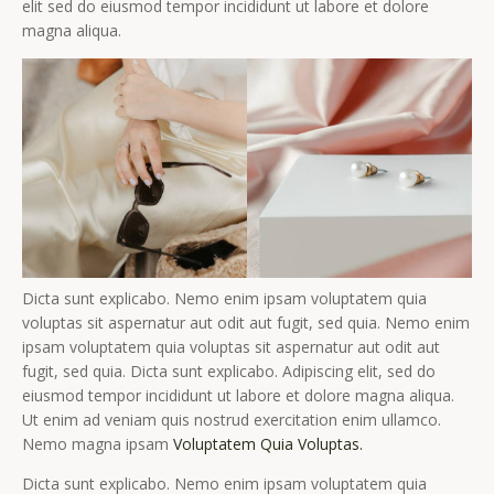
elit sed do eiusmod tempor incididunt ut labore et dolore
magna aliqua.
Dicta sunt explicabo. Nemo enim ipsam voluptatem quia
voluptas sit aspernatur aut odit aut fugit, sed quia. Nemo enim
ipsam voluptatem quia voluptas sit aspernatur aut odit aut
fugit, sed quia. Dicta sunt explicabo. Adipiscing elit, sed do
eiusmod tempor incididunt ut labore et dolore magna aliqua.
Ut enim ad veniam quis nostrud exercitation enim ullamco.
Nemo magna ipsam
Voluptatem Quia Voluptas.
Dicta sunt explicabo. Nemo enim ipsam voluptatem quia