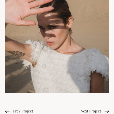
Prev Project
Next Project