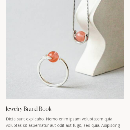
Jewelry Brand Book
Dicta sunt explicabo. Nemo enim ipsam voluptatem quia
voluptas sit aspernatur aut odit aut fugit, sed quia. Adipiscing