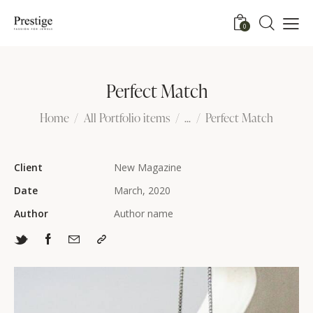
0
Perfect Match
Home
All Portfolio items
...
Perfect Match
Client
New Magazine
Date
March, 2020
Author
Author name